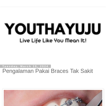
Tuesday, March 19, 2024
Pengalaman Pakai Braces Tak Sakit