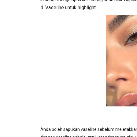
4. Vaseline untuk highlight
Anda boleh sapukan vaseline sebelum meletakkan 