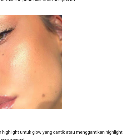
highlight untuk glow yang cantik atau menggantikan highlight