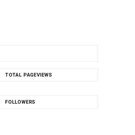
TOTAL PAGEVIEWS
FOLLOWERS