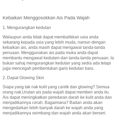
Kebaikan Menggosokkan Ais Pada Wajah
1. Mengurangkan kedutan
Walaupun anda tidak dapat membalikkan usia anda
sekarang kepada usia yang lebih muda, namun dengan
kebaikan ais, anda masih dapat mengawal tanda-tanda
penuaan. Menggunakan ais pada muka anda dapat
membantu mengawal kedutam dan tanda-tanda penuaan. Ia
bukan sahaj mengurangkan kedutan yang sedia ada tetapi
juga mencegah pembentukan garis kedutan baru.
2. Dapat Glowing Skin
Siapa yang tak nak kulit yang cantik dan glowing? Semua
orang nak.Urutan ais pada wajah dapat memberi anda itu.
Ais dapat meningkatkan peredaran darah ke kulit anda dan
menjadikannya cerah. Bagaimana? Badan anda akan
mengedarkan lebih banyak darah ke wajah anda yang
menjadikannya seimbang dan wajah anda akan berseri.