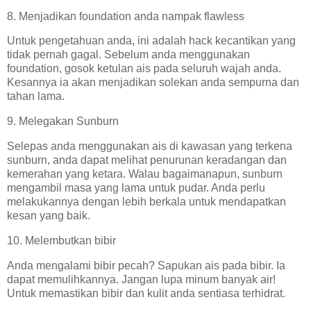
8. Menjadikan foundation anda nampak flawless
Untuk pengetahuan anda, ini adalah hack kecantikan yang
tidak pernah gagal. Sebelum anda menggunakan
foundation, gosok ketulan ais pada seluruh wajah anda.
Kesannya ia akan menjadikan solekan anda sempurna dan
tahan lama.
9. Melegakan Sunburn
Selepas anda menggunakan ais di kawasan yang terkena
sunburn, anda dapat melihat penurunan keradangan dan
kemerahan yang ketara. Walau bagaimanapun, sunburn
mengambil masa yang lama untuk pudar. Anda perlu
melakukannya dengan lebih berkala untuk mendapatkan
kesan yang baik.
10. Melembutkan bibir
Anda mengalami bibir pecah? Sapukan ais pada bibir. Ia
dapat memulihkannya. Jangan lupa minum banyak air!
Untuk memastikan bibir dan kulit anda sentiasa terhidrat.