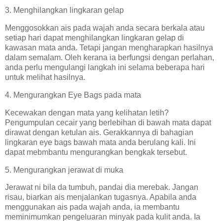
3. Menghilangkan lingkaran gelap
Menggosokkan ais pada wajah anda secara berkala atau
setiap hari dapat menghilangkan lingkaran gelap di
kawasan mata anda. Tetapi jangan mengharapkan hasilnya
dalam semalam. Oleh kerana ia berfungsi dengan perlahan,
anda perlu mengulangi langkah ini selama beberapa hari
untuk melihat hasilnya.
4. Mengurangkan Eye Bags pada mata
Kecewakan dengan mata yang kelihatan letih?
Pengumpulan cecair yang berlebihan di bawah mata dapat
dirawat dengan ketulan ais. Gerakkannya di bahagian
lingkaran eye bags bawah mata anda berulang kali. Ini
dapat mebmbantu mengurangkan bengkak tersebut.
5. Mengurangkan jerawat di muka
Jerawat ni bila da tumbuh, pandai dia merebak. Jangan
risau, biarkan ais menjalankan tugasnya. Apabila anda
menggunakan ais pada wajah anda, ia membantu
meminimumkan pengeluaran minyak pada kulit anda. Ia