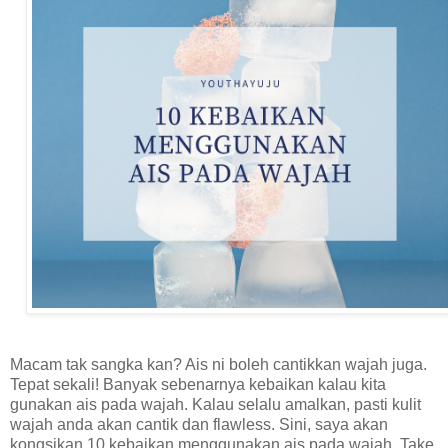
Macam tak sangka kan? Ais ni boleh cantikkan wajah juga.
Tepat sekali! Banyak sebenarnya kebaikan kalau kita
gunakan ais pada wajah. Kalau selalu amalkan, pasti kulit
wajah anda akan cantik dan flawless. Sini, saya akan
kongsikan 10 kebaikan menggunakan ais pada wajah. Take