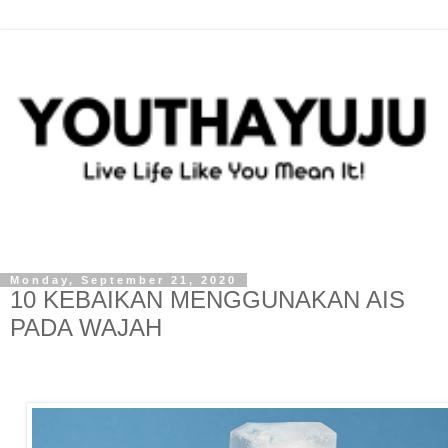
Monday, September 21, 2020
10 KEBAIKAN MENGGUNAKAN AIS
PADA WAJAH