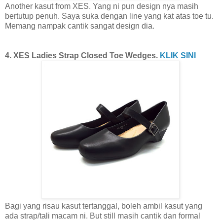
Another kasut from XES. Yang ni pun design nya masih
bertutup penuh. Saya suka dengan line yang kat atas toe tu.
Memang nampak cantik sangat design dia.
4. XES Ladies Strap Closed Toe Wedges.
KLIK SINI
Bagi yang risau kasut tertanggal, boleh ambil kasut yang
ada strap/tali macam ni. But still masih cantik dan formal