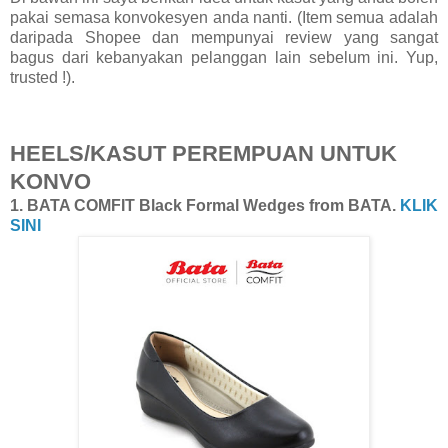
pakai semasa konvokesyen anda nanti.
(Item semua adalah
daripada Shopee dan mempunyai review yang sangat
bagus dari kebanyakan pelanggan lain sebelum ini. Yup,
trusted !).
HEELS/KASUT PEREMPUAN UNTUK
KONVO
1. BATA COMFIT Black Formal Wedges from BATA.
KLIK
SINI