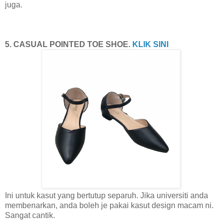
juga.
5. CASUAL POINTED TOE SHOE.
KLIK SINI
Ini untuk kasut yang bertutup separuh. Jika universiti anda
membenarkan, anda boleh je pakai kasut design macam ni.
Sangat cantik.