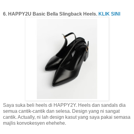
6. HAPPY2U Basic Bella Slingback Heels.
KLIK SINI
Saya suka beli heels di HAPPY2Y. Heels dan sandals dia
semua cantik-cantik dan selesa. Design yang ni sangat
cantik. Actually, ni lah design kasut yang saya pakai semasa
majlis konvokesyen ehehehe.