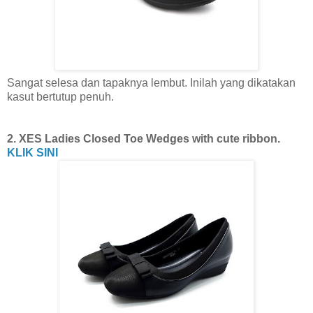
Sangat selesa dan tapaknya lembut. Inilah yang dikatakan
kasut bertutup penuh.
2. XES Ladies Closed Toe Wedges with cute ribbon.
KLIK SINI