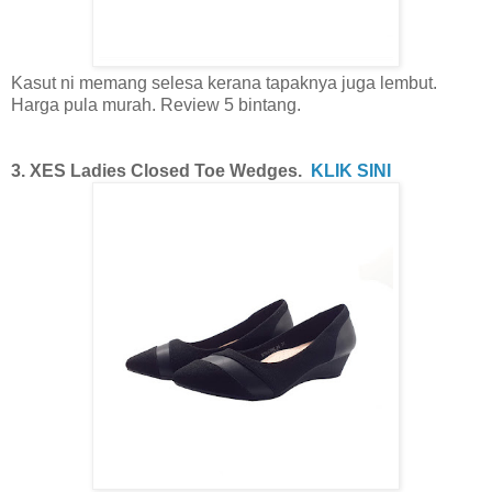
Kasut ni memang selesa kerana tapaknya juga lembut.
Harga pula murah. Review 5 bintang.
3. XES Ladies Closed Toe Wedges.
KLIK SINI