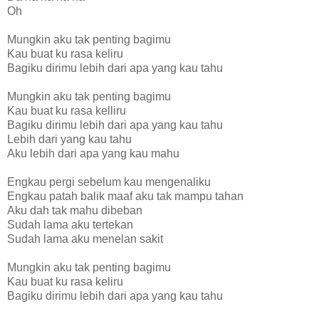
Oh
Mungkin aku tak penting bagimu
Kau buat ku rasa keliru
Bagiku dirimu lebih dari apa yang kau tahu
Mungkin aku tak penting bagimu
Kau buat ku rasa kelliru
Bagiku dirimu lebih dari apa yang kau tahu
Lebih dari yang kau tahu
Aku lebih dari apa yang kau mahu
Engkau pergi sebelum kau mengenaliku
Engkau patah balik maaf aku tak mampu tahan
Aku dah tak mahu dibeban
Sudah lama aku tertekan
Sudah lama aku menelan sakit
Mungkin aku tak penting bagimu
Kau buat ku rasa keliru
Bagiku dirimu lebih dari apa yang kau tahu