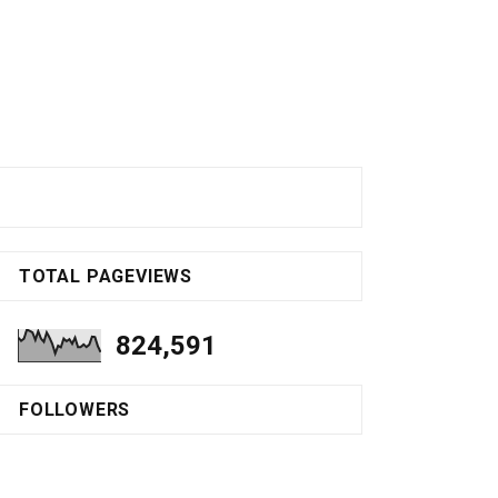
TOTAL PAGEVIEWS
824,591
FOLLOWERS