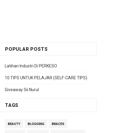
POPULAR POSTS
Latihan Industri Di PERKESO
10 TIPS UNTUK PELAJAR (SELF-CARE TIPS)
Giveaway Sii Nurul
TAGS
BEAUTY
BLOGGING
BRACES