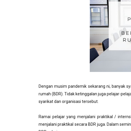
Dengan musim pandemik sekarang ni, banyak sya
rumah (BDR). Tidak ketinggalan juga pelajar-pelajar
syarikat dan organisasi tersebut.
Ramai pelajar yang menjalani praktikal / interns
menjalani praktikal secara BDR juga. Dalam semin