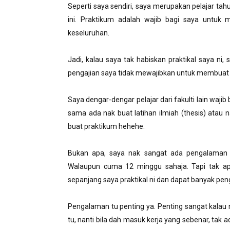
Seperti saya sendiri, saya merupakan pelajar tah
ini. Praktikum adalah wajib bagi saya untuk
keseluruhan.
Jadi, kalau saya tak habiskan praktikal saya ni, 
pengajian saya tidak mewajibkan untuk membuat ke
Saya dengar-dengar pelajar dari fakulti lain wajib 
sama ada nak buat latihan ilmiah (thesis) atau n
buat praktikum hehehe.
Bukan apa, saya nak sangat ada pengalaman 
Walaupun cuma 12 minggu sahaja. Tapi tak ap
sepanjang saya praktikal ni dan dapat banyak pe
Pengalaman tu penting ya. Penting sangat kalau 
tu, nanti bila dah masuk kerja yang sebenar, tak