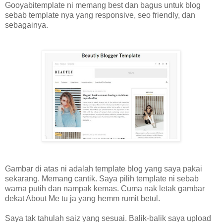
Gooyabitemplate ni memang best dan bagus untuk blog
sebab template nya yang responsive, seo friendly, dan
sebagainya.
Gambar di atas ni adalah template blog yang saya pakai
sekarang. Memang cantik. Saya pilih template ni sebab
warna putih dan nampak kemas. Cuma nak letak gambar
dekat About Me tu ja yang hemm rumit betul.
Saya tak tahulah saiz yang sesuai. Balik-balik saya upload