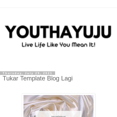
Thursday, July 29, 2021
Tukar Template Blog Lagi