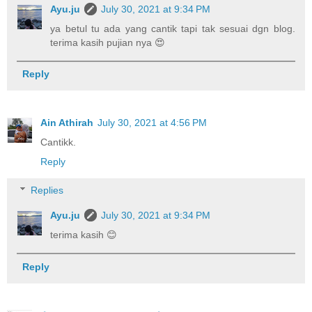
Ayu.ju
July 30, 2021 at 9:34 PM
ya betul tu ada yang cantik tapi tak sesuai dgn blog.
terima kasih pujian nya 😍
Reply
Ain Athirah
July 30, 2021 at 4:56 PM
Cantikk.
Reply
Replies
Ayu.ju
July 30, 2021 at 9:34 PM
terima kasih 😊
Reply