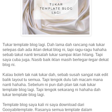
Tukar template blog lagi. Dah lama dah rancang nak tukar
selepas dah ada iklan dekat blog ni, tapi ragu-ragu hahaha
sebab takut nanti tersalah tukar sampai iklan hilang. Tapi
saya cuba juga. Nasib baik iklan masih berlegar-legar dekat
blog ni.
Kalau boleh tak nak tukar dah, sebab susah sangat nak edit
balik layout tu semua. Tapi tengok dulu lah macam mana
nanti hahaha. Sebelum ni pun dah plan tak nak tukar
template blog lagi. Tapi tengok sekarang ni hahaha dah
tukar template blog lagi.
Template blog saya kali ni saya download dari
Gooyabitemplate. Rasanya semua template dalam